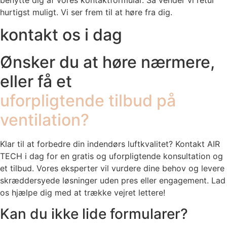
hurtigst muligt. Vi ser frem til at høre fra dig.
kontakt os i dag
Ønsker du at høre nærmere,
eller få et
uforpligtende tilbud på
ventilation?
Klar til at forbedre din indendørs luftkvalitet? Kontakt AIR
TECH i dag for en gratis og uforpligtende konsultation og
et tilbud. Vores eksperter vil vurdere dine behov og levere
skræddersyede løsninger uden pres eller engagement. Lad
os hjælpe dig med at trække vejret lettere!
Kan du ikke lide formularer?