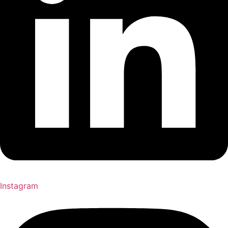
Instagram