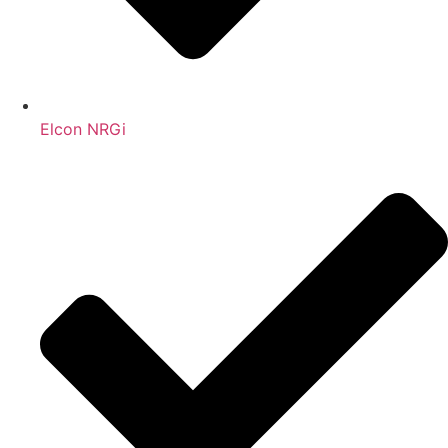
Elcon NRGi