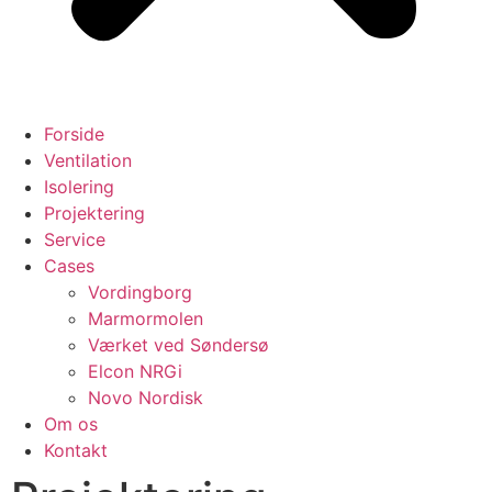
Forside
Ventilation
Isolering
Projektering
Service
Cases
Vordingborg
Marmormolen
Værket ved Søndersø
Elcon NRGi
Novo Nordisk
Om os
Kontakt