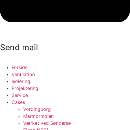
Send mail
Forside
Ventilation
Isolering
Projektering
Service
Cases
Vordingborg
Marmormolen
Værket ved Søndersø