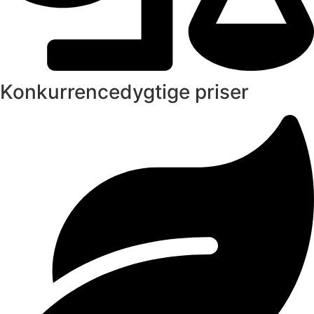
Konkurrencedygtige priser