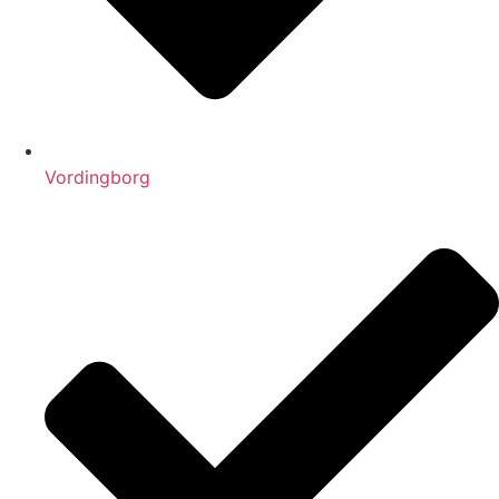
Vordingborg