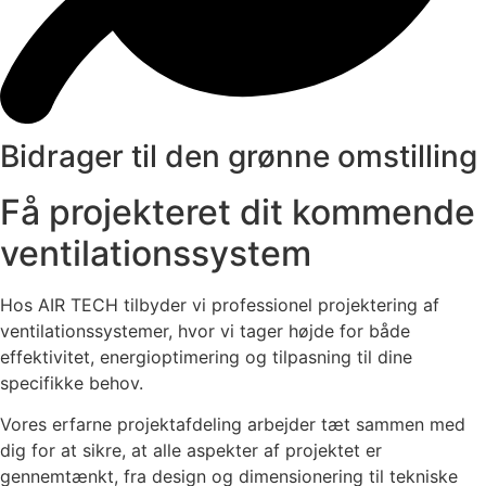
Bidrager til den grønne omstilling
Få projekteret dit kommende
ventilationssystem
Hos AIR TECH tilbyder vi professionel projektering af
ventilationssystemer, hvor vi tager højde for både
effektivitet, energioptimering og tilpasning til dine
specifikke behov.
Vores erfarne projektafdeling arbejder tæt sammen med
dig for at sikre, at alle aspekter af projektet er
gennemtænkt, fra design og dimensionering til tekniske