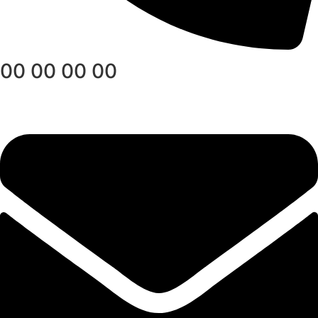
00 00 00 00