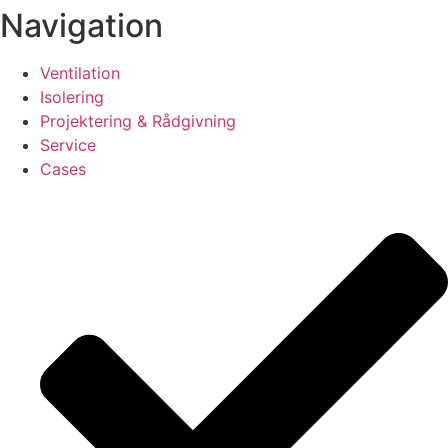
Navigation
Ventilation
Isolering
Projektering & Rådgivning
Service
Cases