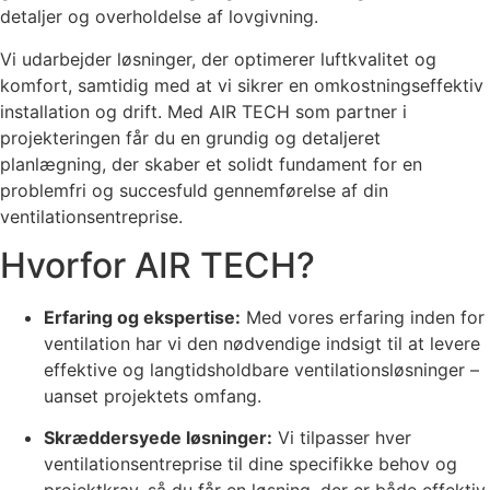
detaljer og overholdelse af lovgivning.
Vi udarbejder løsninger, der optimerer luftkvalitet og
komfort, samtidig med at vi sikrer en omkostningseffektiv
installation og drift. Med AIR TECH som partner i
projekteringen får du en grundig og detaljeret
planlægning, der skaber et solidt fundament for en
problemfri og succesfuld gennemførelse af din
ventilationsentreprise.
Hvorfor AIR TECH?
Erfaring og ekspertise:
Med vores erfaring inden for
ventilation har vi den nødvendige indsigt til at levere
effektive og langtidsholdbare ventilationsløsninger –
uanset projektets omfang.
Skræddersyede løsninger:
Vi tilpasser hver
ventilationsentreprise til dine specifikke behov og