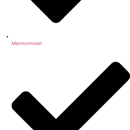
Marmormolen