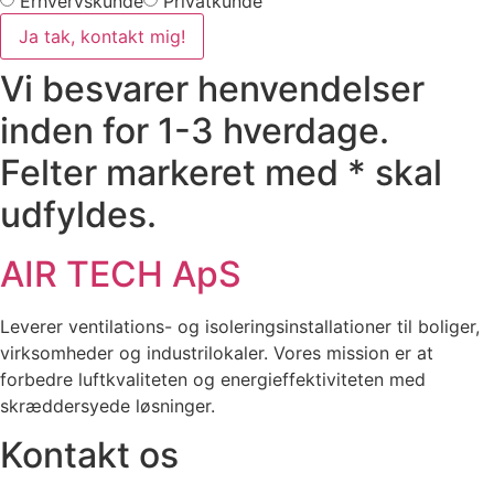
Erhvervskunde
Privatkunde
Ja tak, kontakt mig!
Vi besvarer henvendelser
inden for 1-3 hverdage.
Felter markeret med * skal
udfyldes.
AIR TECH ApS
Leverer ventilations- og isoleringsinstallationer til boliger,
virksomheder og industrilokaler. Vores mission er at
forbedre luftkvaliteten og energieffektiviteten med
skræddersyede løsninger.
Kontakt os