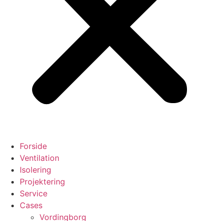
Forside
Ventilation
Isolering
Projektering
Service
Cases
Vordingborg