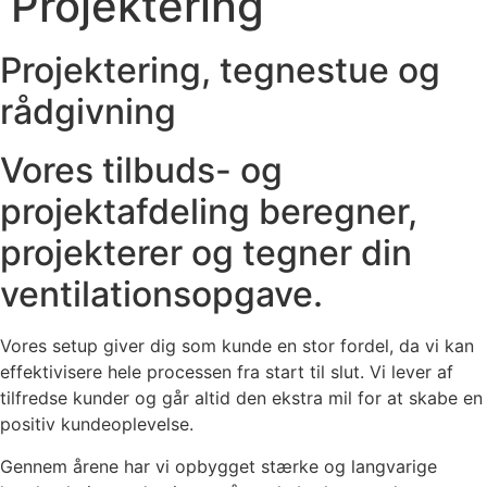
Projektering
Projektering, tegnestue og
rådgivning
Vores tilbuds- og
projektafdeling beregner,
projekterer og tegner din
ventilationsopgave.
Vores setup giver dig som kunde en stor fordel, da vi kan
effektivisere hele processen fra start til slut. Vi lever af
tilfredse kunder og går altid den ekstra mil for at skabe en
positiv kundeoplevelse.
Gennem årene har vi opbygget stærke og langvarige