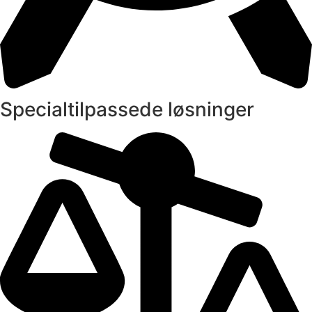
Specialtilpassede løsninger