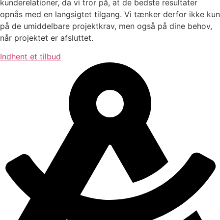
kunderelationer, da vi tror på, at de bedste resultater
opnås med en langsigtet tilgang. Vi tænker derfor ikke kun
på de umiddelbare projektkrav, men også på dine behov,
når projektet er afsluttet.
Indhent et tilbud