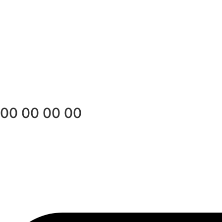
00 00 00 00